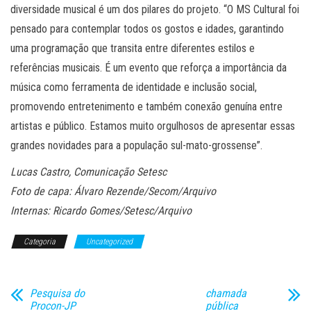
diversidade musical é um dos pilares do projeto. “O MS Cultural foi
pensado para contemplar todos os gostos e idades, garantindo
uma programação que transita entre diferentes estilos e
referências musicais. É um evento que reforça a importância da
música como ferramenta de identidade e inclusão social,
promovendo entretenimento e também conexão genuína entre
artistas e público. Estamos muito orgulhosos de apresentar essas
grandes novidades para a população sul-mato-grossense”.
Lucas Castro, Comunicação Setesc
Foto de capa: Álvaro Rezende/Secom/Arquivo
Internas: Ricardo Gomes/Setesc/Arquivo
Categoria
Uncategorized
Pesquisa do
chamada
Procon-JP
pública