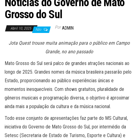
Noticias do Governo de Mato
Grosso do Sul
Por
ADMIN
Abril 10, 2025
Não
Jota Quest trouxe muita animação para o público em Campo
Grande, no ano passado
Mato Grosso do Sul será palco de grandes atrações nacionais ao
longo de 2025. Grandes nomes da música brasileira passarão pelo
Estado, proporcionando ao público experiências únicas e
momentos inesquecíveis. Com shows gratuitos, pluralidade de
gêneros musicais e programação diversa, o objetivo é aproximar
ainda mais a população da cultura e da música nacional.
Todo esse conjunto de apresentações faz parte do MS Cultural,
iniciativa do Governo de Mato Grosso do Sul, por intermédio da
Setesc (Secretaria de Estado de Turismo, Esporte e Cultura) e