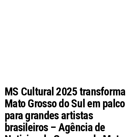
MS Cultural 2025 transforma
Mato Grosso do Sul em palco
para grandes artistas
brasileiros – Agência de