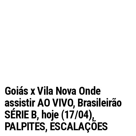
Goiás x Vila Nova Onde
assistir AO VIVO, Brasileirão
SÉRIE B, hoje (17/04),
PALPITES, ESCALAÇÕES