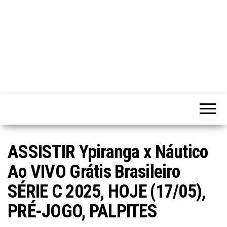
ASSISTIR Ypiranga x Náutico
Ao VIVO Grátis Brasileiro
SÉRIE C 2025, HOJE (17/05),
PRÉ-JOGO, PALPITES