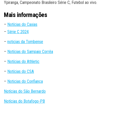
Ypiranga, Campeonato Brasileiro Série C, Futebol ao vivo.
Mais informações
–
Notícias do Caxias
–
Série C 2024
–
noticias da Tombense
–
Notícias do Sampaio Corrêa
–
Notícias do Athletic
–
Notícias do CSA
–
Noticias do Confiança
Notícias do São Bernardo
Notícias do Botafogo-PB