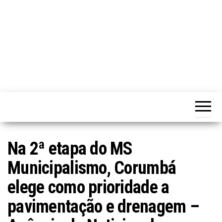
Na 2ª etapa do MS
Municipalismo, Corumbá
elege como prioridade a
pavimentação e drenagem –