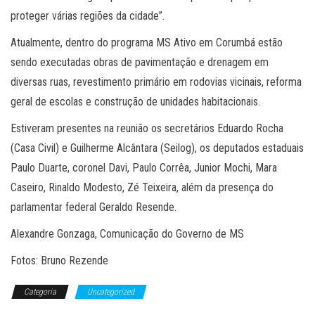
proteger várias regiões da cidade”.
Atualmente, dentro do programa MS Ativo em Corumbá estão
sendo executadas obras de pavimentação e drenagem em
diversas ruas, revestimento primário em rodovias vicinais, reforma
geral de escolas e construção de unidades habitacionais.
Estiveram presentes na reunião os secretários Eduardo Rocha
(Casa Civil) e Guilherme Alcântara (Seilog), os deputados estaduais
Paulo Duarte, coronel Davi, Paulo Corrêa, Junior Mochi, Mara
Caseiro, Rinaldo Modesto, Zé Teixeira, além da presença do
parlamentar federal Geraldo Resende.
Alexandre Gonzaga, Comunicação do Governo de MS
Fotos: Bruno Rezende
Categoria
Uncategorized