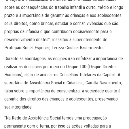
sobre as consequências do trabalho infantil a curto, médio e longo
prazo e a importância de garantir às crianças e aos adolescentes
seus direitos, como brincar, estudar e sonhar, vivências que são
próprias da infância e que contribuem decisivamente para o
desenvolvimento destes”, ressaltou a superintendente de
Proteção Social Especial, Tereza Cristina Bauermeister.
Durante as abordagens, as equipes irão enfatizar a importância de
realizar as denúncias por meio do Disque 100 (Disque Direitos
Humanos), além de acionar os Conselhos Tutelares da Capital. A
secretária de Assistência Social e Cidadania, Camilla Nascimento,
falou sobre a importância de conscientizar a sociedade quanto à
garantia dos direitos das crianças e adolescentes, preservando
sua integridade.
“Na Rede de Assistência Social temos uma preocupação
permanente com o tema, por isso as ações voltadas para a