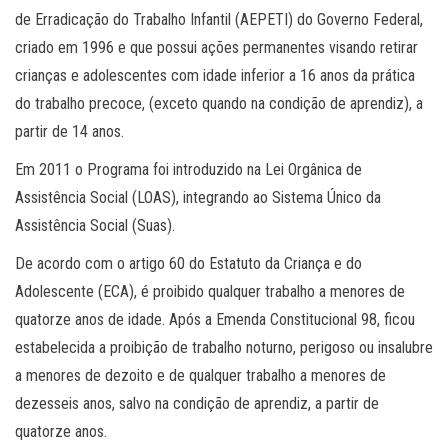
de Erradicação do Trabalho Infantil (AEPETI) do Governo Federal,
criado em 1996 e que possui ações permanentes visando retirar
crianças e adolescentes com idade inferior a 16 anos da prática
do trabalho precoce, (exceto quando na condição de aprendiz), a
partir de 14 anos.
Em 2011 o Programa foi introduzido na Lei Orgânica de
Assistência Social (LOAS), integrando ao Sistema Único da
Assistência Social (Suas).
De acordo com o artigo 60 do Estatuto da Criança e do
Adolescente (ECA), é proibido qualquer trabalho a menores de
quatorze anos de idade. Após a Emenda Constitucional 98, ficou
estabelecida a proibição de trabalho noturno, perigoso ou insalubre
a menores de dezoito e de qualquer trabalho a menores de
dezesseis anos, salvo na condição de aprendiz, a partir de
quatorze anos.