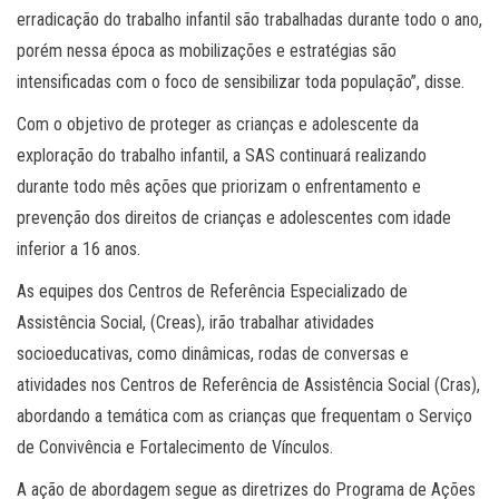
erradicação do trabalho infantil são trabalhadas durante todo o ano,
porém nessa época as mobilizações e estratégias são
intensificadas com o foco de sensibilizar toda população”, disse.
Com o objetivo de proteger as crianças e adolescente da
exploração do trabalho infantil, a SAS continuará realizando
durante todo mês ações que priorizam o enfrentamento e
prevenção dos direitos de crianças e adolescentes com idade
inferior a 16 anos.
As equipes dos Centros de Referência Especializado de
Assistência Social, (Creas), irão trabalhar atividades
socioeducativas, como dinâmicas, rodas de conversas e
atividades nos Centros de Referência de Assistência Social (Cras),
abordando a temática com as crianças que frequentam o Serviço
de Convivência e Fortalecimento de Vínculos.
A ação de abordagem segue as diretrizes do Programa de Ações