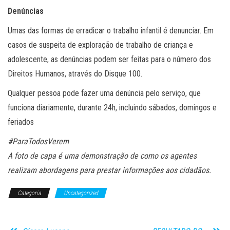
Denúncias
Umas das formas de erradicar o trabalho infantil é denunciar. Em
casos de suspeita de exploração de trabalho de criança e
adolescente, as denúncias podem ser feitas para o número dos
Direitos Humanos, através do Disque 100.
Qualquer pessoa pode fazer uma denúncia pelo serviço, que
funciona diariamente, durante 24h, incluindo sábados, domingos e
feriados
#ParaTodosVerem
A foto de capa é uma demonstração de como os agentes
realizam abordagens para prestar informações aos cidadãos.
Categoria
Uncategorized