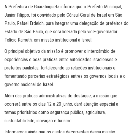
A Prefeitura de Guaratinguetá informa que o Prefeito Municipal,
Junior Filippo, foi convidado pelo Cônsul-Geral de Israel em São
Paulo, Rafael Erdeich, para integrar uma delegação de prefeitos do
Estado de São Paulo, que será liderada pelo vice-governador
Felício Ramuth, em missão institucional à Israel.
O principal objetivo da missão é promover o intercâmbio de
experiências e boas práticas entre autoridades israelenses e
prefeitos paulistas, fortalecendo as relações institucionais e
fomentando parcerias estratégicas entres os governos locais e o
governo nacional de Israel.
Além das práticas administrativas de destaque, a missão que
ocorrerá entre os dias 12 e 20 junho, dará atenção especial a
temas prioritários como segurança pública, agricultura,
sustentabilidade, inovação e turismo.
Informamos ainda que os custos decorrentes dessa missão