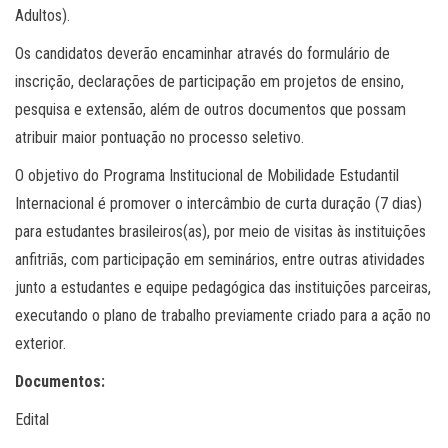
Adultos).
Os candidatos deverão encaminhar através do formulário de
inscrição, declarações de participação em projetos de ensino,
pesquisa e extensão, além de outros documentos que possam
atribuir maior pontuação no processo seletivo.
O objetivo do
Programa Institucional de Mobilidade Estudantil
Internacional
é promover o intercâmbio de curta duração (7 dias)
para estudantes brasileiros(as), por meio de visitas às instituições
anfitriãs, com participação em seminários, entre outras atividades
junto a estudantes e equipe pedagógica das instituições parceiras,
executando o plano de trabalho previamente criado para a ação no
exterior.
Documentos:
Edital