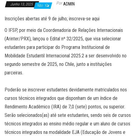
Por
ADMIN
Junho 13, 2025
Não
Inscrições abertas até 9 de julho; inscreva-se aqui
O IFSP, por meio da Coordenadoria de Relações Internacionais
(Arinter/PRX), lançou o Edital nº 32/2025, que visa selecionar
estudantes para participar do Programa Institucional de
Mobilidade Estudantil Internacional 2025.2 a ser desenvolvido no
segundo semestre de 2025, no Chile, junto a instituições
parceiras.
Poderão se inscrever estudantes devidamente matriculados nos
cursos técnicos integrados que disponham de um índice de
Rendimento Acadêmico (IRA) de 7,0 (sete) pontos, ou superior.
S
erão selecionados(as) até sete estudantes, sendo seis de cursos
técnicos integrados ao ensino médio regular e um aluno de cursos
técnicos integrados na modalidade EJA (Educação de Jovens e