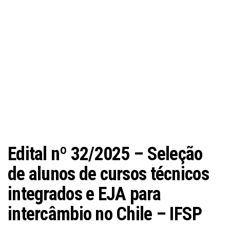
Edital nº 32/2025 – Seleção
de alunos de cursos técnicos
integrados e EJA para
intercâmbio no Chile – IFSP