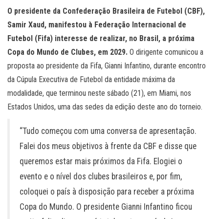
O presidente da Confederação Brasileira de Futebol (CBF),
Samir Xaud, manifestou à Federação Internacional de
Futebol (Fifa) interesse de realizar, no Brasil, a próxima
Copa do Mundo de Clubes, em 2029.
O dirigente comunicou a
proposta ao presidente da Fifa, Gianni Infantino, durante encontro
da Cúpula Executiva de Futebol da entidade máxima da
modalidade, que terminou neste sábado (21), em Miami, nos
Estados Unidos, uma das sedes da edição deste ano do torneio.
“Tudo começou com uma conversa de apresentação.
Falei dos meus objetivos à frente da CBF e disse que
queremos estar mais próximos da Fifa. Elogiei o
evento e o nível dos clubes brasileiros e, por fim,
coloquei o país à disposição para receber a próxima
Copa do Mundo. O presidente Gianni Infantino ficou