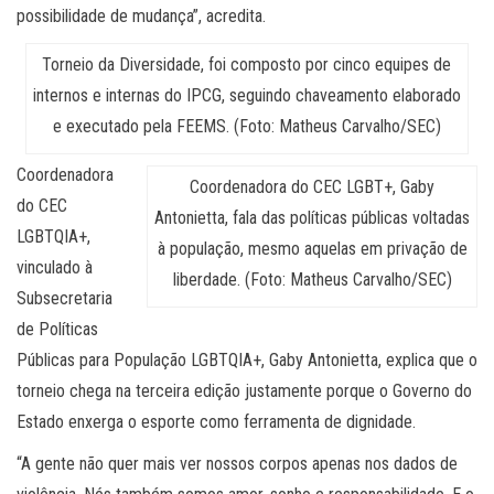
possibilidade de mudança”, acredita.
Torneio da Diversidade, foi composto por cinco equipes de
internos e internas do IPCG, seguindo chaveamento elaborado
e executado pela FEEMS. (Foto: Matheus Carvalho/SEC)
Coordenadora
Coordenadora do CEC LGBT+, Gaby
do CEC
Antonietta, fala das políticas públicas voltadas
LGBTQIA+,
à população, mesmo aquelas em privação de
vinculado à
liberdade. (Foto: Matheus Carvalho/SEC)
Subsecretaria
de Políticas
Públicas para População LGBTQIA+, Gaby Antonietta, explica que o
torneio chega na terceira edição justamente porque o Governo do
Estado enxerga o esporte como ferramenta de dignidade.
“A gente não quer mais ver nossos corpos apenas nos dados de