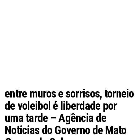
entre muros e sorrisos, torneio
de voleibol é liberdade por
uma tarde – Agência de
Noticias do Governo de Mato