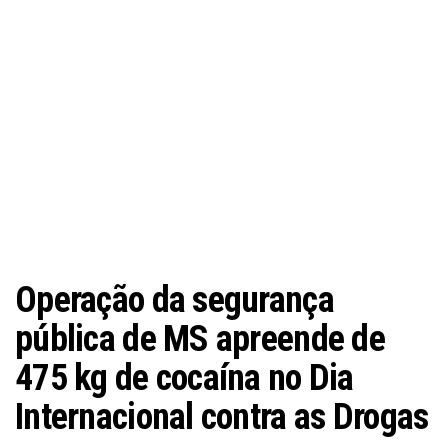
Operação da segurança
pública de MS apreende de
475 kg de cocaína no Dia
Internacional contra as Drogas