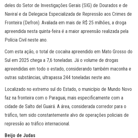
deles do Setor de Investigações Gerais (SIG) de Dourados e de
Naviraí e da Delegacia Especializada de Repressão aos Crimes de
Fronteira (Defron). Avaliada em mais de R$ 25 milhões, a droga
apreendida nesta quinta-feira é a maior apreensão realizada pela
Polícia Civil neste ano.
Com esta ação, o total de cocaína apreendido em Mato Grosso do
Sul em 2025 chega a 7,6 toneladas. Já o volume de drogas
apreendidas em todo o estado, considerando também maconha e
outras substâncias, ultrapassa 244 toneladas neste ano.
Localizado no extremo sul do Estado, o município de Mundo Novo
faz na fronteira com o Paraguai, mais especificamente com a
cidade de Salto del Guairá. A área, considerada corredor para o
tráfico, tem sido constantemente alvo de operações policiais de
repressão ao tráfico internacional.
Beijo de Judas