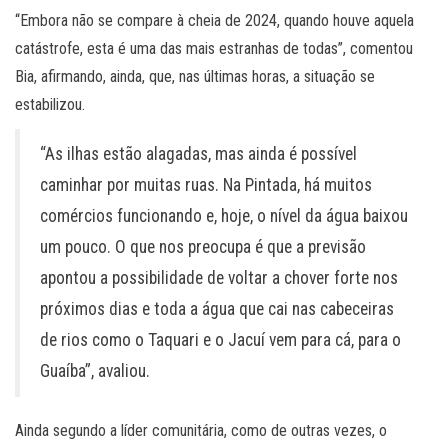
“Embora não se compare à cheia de 2024, quando houve aquela
catástrofe, esta é uma das mais estranhas de todas”, comentou
Bia, afirmando, ainda, que, nas últimas horas, a situação se
estabilizou.
“As ilhas estão alagadas, mas ainda é possível
caminhar por muitas ruas. Na Pintada, há muitos
comércios funcionando e, hoje, o nível da água baixou
um pouco. O que nos preocupa é que a previsão
apontou a possibilidade de voltar a chover forte nos
próximos dias e toda a água que cai nas cabeceiras
de rios como o Taquari e o Jacuí vem para cá, para o
Guaíba”, avaliou.
Ainda segundo a líder comunitária, como de outras vezes, o