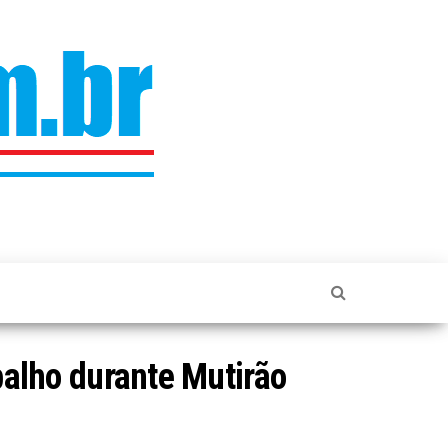
alho durante Mutirão