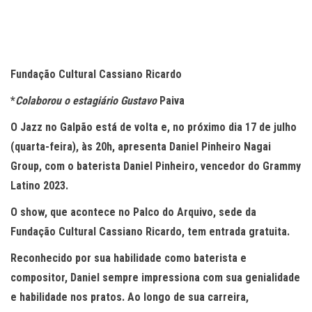
Fundação Cultural Cassiano Ricardo
*
Colaborou o estagiário Gustavo
Paiva
O Jazz no Galpão está de volta e, no próximo dia 17 de julho
(quarta-feira), às 20h, apresenta Daniel Pinheiro Nagai
Group, com o baterista Daniel Pinheiro, vencedor do Grammy
Latino 2023.
O show, que acontece no Palco do Arquivo, sede da
Fundação Cultural Cassiano Ricardo, tem entrada gratuita.
Reconhecido por sua habilidade como baterista e
compositor, Daniel sempre impressiona com sua genialidade
e habilidade nos pratos. Ao longo de sua carreira,