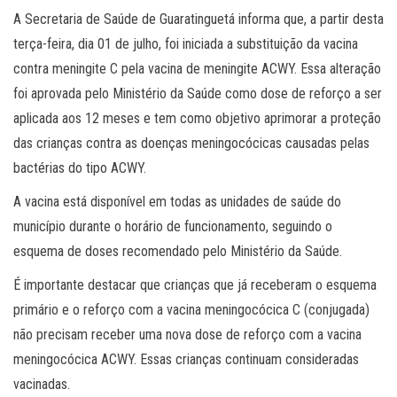
A Secretaria de Saúde de Guaratinguetá informa que, a partir desta
terça-feira, dia 01 de julho, foi iniciada a substituição da vacina
contra meningite C pela vacina de meningite ACWY. Essa alteração
foi aprovada pelo Ministério da Saúde como dose de reforço a ser
aplicada aos 12 meses e tem como objetivo aprimorar a proteção
das crianças contra as doenças meningocócicas causadas pelas
bactérias do tipo ACWY.
A vacina está disponível em todas as unidades de saúde do
município durante o horário de funcionamento, seguindo o
esquema de doses recomendado pelo Ministério da Saúde.
É importante destacar que crianças que já receberam o esquema
primário e o reforço com a vacina meningocócica C (conjugada)
não precisam receber uma nova dose de reforço com a vacina
meningocócica ACWY. Essas crianças continuam consideradas
vacinadas.