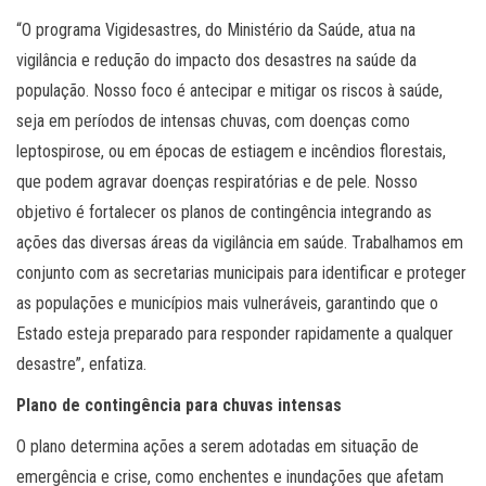
“O programa Vigidesastres, do Ministério da Saúde, atua na
vigilância e redução do impacto dos desastres na saúde da
população. Nosso foco é antecipar e mitigar os riscos à saúde,
seja em períodos de intensas chuvas, com doenças como
leptospirose, ou em épocas de estiagem e incêndios florestais,
que podem agravar doenças respiratórias e de pele. Nosso
objetivo é fortalecer os planos de contingência integrando as
ações das diversas áreas da vigilância em saúde. Trabalhamos em
conjunto com as secretarias municipais para identificar e proteger
as populações e municípios mais vulneráveis, garantindo que o
Estado esteja preparado para responder rapidamente a qualquer
desastre”, enfatiza.
Plano de contingência para chuvas intensas
O plano determina ações a serem adotadas em situação de
emergência e crise, como enchentes e inundações que afetam