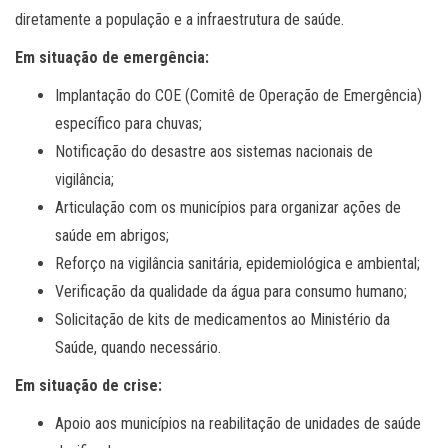
diretamente a população e a infraestrutura de saúde.
Em situação de emergência:
Implantação do COE (Comitê de Operação de Emergência)
específico para chuvas;
Notificação do desastre aos sistemas nacionais de
vigilância;
Articulação com os municípios para organizar ações de
saúde em abrigos;
Reforço na vigilância sanitária, epidemiológica e ambiental;
Verificação da qualidade da água para consumo humano;
Solicitação de kits de medicamentos ao Ministério da
Saúde, quando necessário.
Em situação de crise:
Apoio aos municípios na reabilitação de unidades de saúde