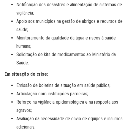
Notificação dos desastres e alimentação de sistemas de
vigilância;
Apoio aos municípios na gestão de abrigos e recursos de
saúde;
Monitoramento da qualidade da água e riscos à saúde
humana;
Solicitação de kits de medicamentos ao Ministério da
Saúde.
Em situação de crise:
Emissão de boletins de situação em saúde pública;
Articulação com instituições parceiras;
Reforço na vigilância epidemiológica e na resposta aos
agravos;
Avaliação da necessidade de envio de equipes e insumos
adicionais.