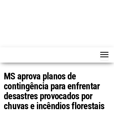
MS aprova planos de
contingência para enfrentar
desastres provocados por
chuvas e incêndios florestais