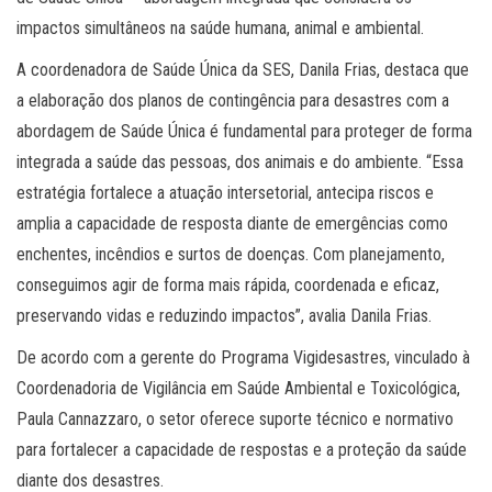
impactos simultâneos na saúde humana, animal e ambiental.
A coordenadora de Saúde Única da SES, Danila Frias, destaca que
a elaboração dos planos de contingência para desastres com a
abordagem de Saúde Única é fundamental para proteger de forma
integrada a saúde das pessoas, dos animais e do ambiente. “Essa
estratégia fortalece a atuação intersetorial, antecipa riscos e
amplia a capacidade de resposta diante de emergências como
enchentes, incêndios e surtos de doenças. Com planejamento,
conseguimos agir de forma mais rápida, coordenada e eficaz,
preservando vidas e reduzindo impactos”, avalia Danila Frias.
De acordo com a gerente do Programa Vigidesastres, vinculado à
Coordenadoria de Vigilância em Saúde Ambiental e Toxicológica,
Paula Cannazzaro, o setor oferece suporte técnico e normativo
para fortalecer a capacidade de respostas e a proteção da saúde
diante dos desastres.