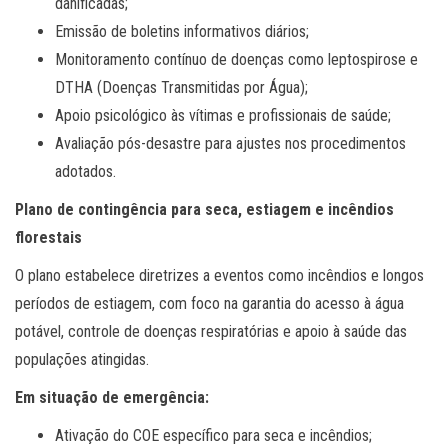
danificadas;
Emissão de boletins informativos diários;
Monitoramento contínuo de doenças como leptospirose e
DTHA (Doenças Transmitidas por Água);
Apoio psicológico às vítimas e profissionais de saúde;
Avaliação pós-desastre para ajustes nos procedimentos
adotados.
Plano de contingência para seca, estiagem e incêndios
florestais
O plano estabelece diretrizes a eventos como incêndios e longos
períodos de estiagem, com foco na garantia do acesso à água
potável, controle de doenças respiratórias e apoio à saúde das
populações atingidas.
Em situação de emergência:
Ativação do COE específico para seca e incêndios;