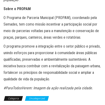
Sobre o PROPAM
O Programa de Parceria Municipal (PROPAM), coordenado pela
Semades, tem como missão incentivar a participação social por
meio de parcerias voltadas para a manutenção e conservação de
praças, parques, canteiros, áreas verdes e rotatórias.
O programa promove a integração entre o setor público e privado,
unindo esforços para proporcionar à comunidade áreas públicas
qualificadas, preservadas e ambientalmente sustentáveis. A
iniciativa busca contribuir com a revitalização da paisagem urbana,
fortalecer os princípios de responsabilidade social e ampliar a
qualidade de vida da população.
#ParaTodosVerem: Imagem da ação realizada pela cidade.
Categoria
Uncategorized