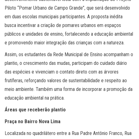
Piloto “Pomar Urbano de Campo Grande”, que será desenvolvido
em duas escolas municipais participantes. A proposta inédita
busca incentivar a criação de pomares urbanos em espaços
públicos e unidades de ensino, fortalecendo a educação ambiental
e promovendo maior integração das crianças com a natureza.
Assim, os estudantes da Rede Municipal de Ensino acompanham o
plantio, o crescimento das mudas, participam do cuidado diário
das espécies e vivenciam o contato direto com as árvores
frutíferas, reforçando valores de sustentabilidade e respeito ao
meio ambiente. Também uma forma de incorporar a promoção da
educação ambiental na prática.
Áreas que receberão plantio
Praça no Bairro Nova Lima
Localizada no quadrilátero entre a Rua Padre Antônio Franco, Rua