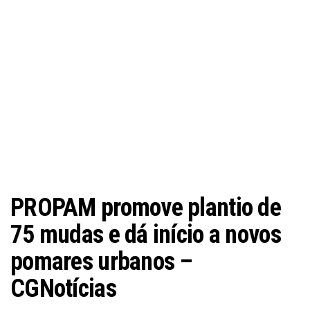
PROPAM promove plantio de
75 mudas e dá início a novos
pomares urbanos –
CGNotícias