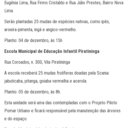
Eugênia Lima, Rua Firmo Cristaldo e Rua Júlio Prestes, Bairro Nova
Lima.
Serão plantadas 25 mudas de espécies nativas, como ipês,
aroeira-pimenta, ingá e angico-vermelho.
Plantio: 04 de dezembro, às 15h
Escola Municipal de Educação Infantil Piratininga
Rua Coroados, n. 300, Vila Piratininga
A escola receberá 25 mudas frutíferas doadas pela Scania:
jabuticaba, pitanga, goiaba vermelha e acerola.
Plantio: 05 de dezembro, às 8h.
Esta unidade será uma das contempladas com o Projeto Piloto
Pomar Urbano e ficará responsável pela manutenção das árvores
e do espaço.