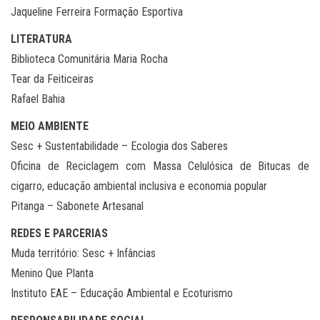
Jaqueline Ferreira Formação Esportiva
LITERATURA
Biblioteca Comunitária Maria Rocha
Tear da Feiticeiras
Rafael Bahia
MEIO AMBIENTE
Sesc + Sustentabilidade – Ecologia dos Saberes
Oficina de Reciclagem com Massa Celulósica de Bitucas de
cigarro, educação ambiental inclusiva e economia popular
Pitanga – Sabonete Artesanal
REDES E PARCERIAS
Muda território: Sesc + Infâncias
Menino Que Planta
Instituto EAE – Educação Ambiental e Ecoturismo