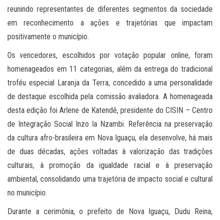
reunindo representantes de diferentes segmentos da sociedade
em reconhecimento a ações e trajetórias que impactam
positivamente o município.
Os vencedores, escolhidos por votação popular online, foram
homenageados em 11 categorias, além da entrega do tradicional
troféu especial Laranja da Terra, concedido a uma personalidade
de destaque escolhida pela comissão avaliadora. A homenageada
desta edição foi Arlene de Katendê, presidente do CISIN – Centro
de Integração Social Inzo Ia Nzambi. Referência na preservação
da cultura afro-brasileira em Nova Iguaçu, ela desenvolve, há mais
de duas décadas, ações voltadas à valorização das tradições
culturais, à promoção da igualdade racial e à preservação
ambiental, consolidando uma trajetória de impacto social e cultural
no município.
Durante a cerimônia, o prefeito de Nova Iguaçu, Dudu Reina,