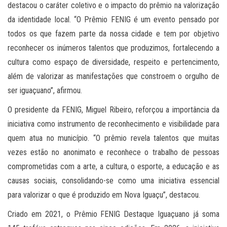
destacou o caráter coletivo e o impacto do prêmio na valorização
da identidade local. “O Prêmio FENIG é um evento pensado por
todos os que fazem parte da nossa cidade e tem por objetivo
reconhecer os inúmeros talentos que produzimos, fortalecendo a
cultura como espaço de diversidade, respeito e pertencimento,
além de valorizar as manifestações que constroem o orgulho de
ser iguaçuano”, afirmou.
O presidente da FENIG, Miguel Ribeiro, reforçou a importância da
iniciativa como instrumento de reconhecimento e visibilidade para
quem atua no município. “O prêmio revela talentos que muitas
vezes estão no anonimato e reconhece o trabalho de pessoas
comprometidas com a arte, a cultura, o esporte, a educação e as
causas sociais, consolidando-se como uma iniciativa essencial
para valorizar o que é produzido em Nova Iguaçu”, destacou.
Criado em 2021, o Prêmio FENIG Destaque Iguaçuano já soma