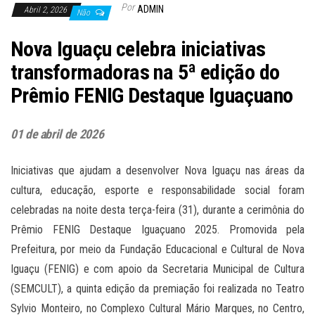
Por
ADMIN
Abril 2, 2026
Não
Nova Iguaçu celebra iniciativas
transformadoras na 5ª edição do
Prêmio FENIG Destaque Iguaçuano
01 de abril de 2026
Iniciativas que ajudam a desenvolver Nova Iguaçu nas áreas da
cultura, educação, esporte e responsabilidade social foram
celebradas na noite desta terça-feira (31), durante a cerimônia do
Prêmio FENIG Destaque Iguaçuano 2025. Promovida pela
Prefeitura, por meio da Fundação Educacional e Cultural de Nova
Iguaçu (FENIG) e com apoio da Secretaria Municipal de Cultura
(SEMCULT), a quinta edição da premiação foi realizada no Teatro
Sylvio Monteiro, no Complexo Cultural Mário Marques, no Centro,