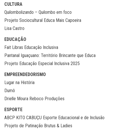
CULTURA
Quilombolizando – Quilombo em foco
Projeto Sociocultural Educa Mais Capoeira
Lisa Castro
EDUCAÇÃO
Fait Libras Educação Inclusiva
Pantanal Iguaçuano: Território Brincante que Educa
Projeto Educação Especial Inclusiva 2025
EMPREENDEDORISMO
Lugar na História
Dumô
Drielle Moura Reboco Produções
ESPORTE
ABCP KITO CABUÇU Esporte Educacional e de Inclusão
Projeto de Patinação Brutus & Ladies