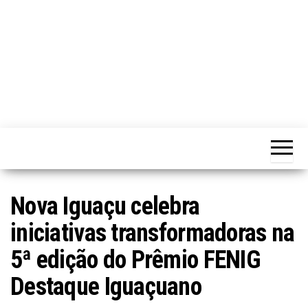
Nova Iguaçu celebra
iniciativas transformadoras na
5ª edição do Prêmio FENIG
Destaque Iguaçuano