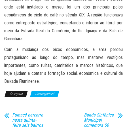
onde está instalado o museu foi um dos principais polos
econômicos do ciclo do café no século XIX. A região funcionava
como entreposto estratégico, conectando o interior ao litoral por
meio da Estrada Real do Comércio, do Rio Iguaçu e da Baía de
Guanabara.
Com a mudança dos eixos econômicos, a área perdeu
protagonismo ao longo do tempo, mas manteve vestígios
importantes, como ruínas, cemitérios e marcos históricos, que
hoje ajudam a contar a formação social, econômica e cultural da
Baixada Fluminense.
Categoria
Uncategorized
Fumacê percorre
Banda Sinfônica
nesta quinta-
Municipal
feira seis bairros
comemora 50