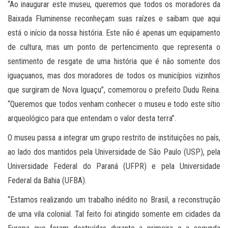
“Ao inaugurar este museu, queremos que todos os moradores da
Baixada Fluminense reconheçam suas raízes e saibam que aqui
está o início da nossa história. Este não é apenas um equipamento
de cultura, mas um ponto de pertencimento que representa o
sentimento de resgate de uma história que é não somente dos
iguaçuanos, mas dos moradores de todos os municípios vizinhos
que surgiram de Nova Iguaçu”, comemorou o prefeito Dudu Reina.
“Queremos que todos venham conhecer o museu e todo este sítio
arqueológico para que entendam o valor desta terra”.
O museu passa a integrar um grupo restrito de instituições no país,
ao lado dos mantidos pela Universidade de São Paulo (USP), pela
Universidade Federal do Paraná (UFPR) e pela Universidade
Federal da Bahia (UFBA).
“Estamos realizando um trabalho inédito no Brasil, a reconstrução
de uma vila colonial. Tal feito foi atingido somente em cidades da