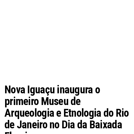
Nova Iguaçu inaugura o
primeiro Museu de
Arqueologia e Etnologia do Rio
de Janeiro no Dia da Baixada