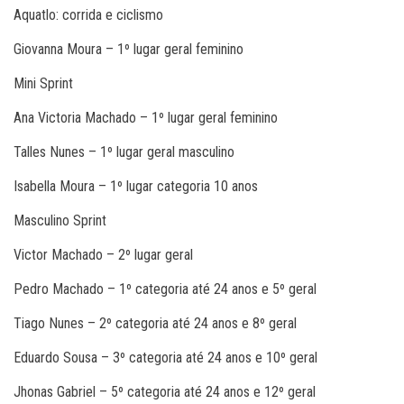
Aquatlo: corrida e ciclismo
Giovanna Moura – 1º lugar geral feminino
Mini Sprint
Ana Victoria Machado – 1º lugar geral feminino
Talles Nunes – 1º lugar geral masculino
Isabella Moura – 1º lugar categoria 10 anos
Masculino Sprint
Victor Machado – 2º lugar geral
Pedro Machado – 1º categoria até 24 anos e 5º geral
Tiago Nunes – 2º categoria até 24 anos e 8º geral
Eduardo Sousa – 3º categoria até 24 anos e 10º geral
Jhonas Gabriel – 5º categoria até 24 anos e 12º geral