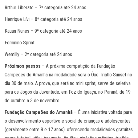
Arthur Liberato – 7º categoria até 24 anos
Henrique Lívi – 8º categoria até 24 anos
Kauan Nunes – 9º categoria até 24 anos
Feminino Sprint
Wemilly – 2º categoria até 24 anos
Próximos passos
– A próxima competição da Fundação
Campeões do Amanhã na modalidade será o Ôxe Triatlo Sunset no
dia 30 de maio. A prova, que será no mini sprint, serve de seletiva
para os Jogos da Juventude, em Foz do Iguaçu, no Paraná, de 19
de outubro a 3 de novembro.
Fundação Campeões do Amanhã
– É uma iniciativa voltada para
o desenvolvimento esportivo e social de crianças e adolescentes
(geralmente entre 8 e 17 anos), oferecendo modalidades gratuitas