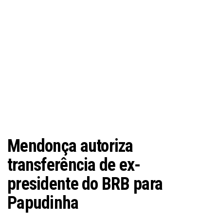
Mendonça autoriza
transferência de ex-
presidente do BRB para
Papudinha