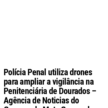
Polícia Penal utiliza drones
para ampliar a vigilância na
Penitenciária de Dourados –
Agência de Noticias do