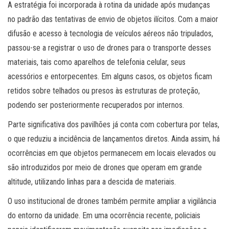
A estratégia foi incorporada à rotina da unidade após mudanças
no padrão das tentativas de envio de objetos ilícitos. Com a maior
difusão e acesso à tecnologia de veículos aéreos não tripulados,
passou-se a registrar o uso de drones para o transporte desses
materiais, tais como aparelhos de telefonia celular, seus
acessórios e entorpecentes. Em alguns casos, os objetos ficam
retidos sobre telhados ou presos às estruturas de proteção,
podendo ser posteriormente recuperados por internos.
Parte significativa dos pavilhões já conta com cobertura por telas,
o que reduziu a incidência de lançamentos diretos. Ainda assim, há
ocorrências em que objetos permanecem em locais elevados ou
são introduzidos por meio de drones que operam em grande
altitude, utilizando linhas para a descida de materiais.
O uso institucional de drones também permite ampliar a vigilância
do entorno da unidade. Em uma ocorrência recente, policiais